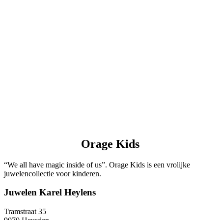
Orage Kids
“We all have magic inside of us”. Orage Kids is een vrolijke
juwelencollectie voor kinderen.
Juwelen Karel Heylens
Tramstraat 35